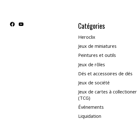
Catégories
Heroclix
Jeux de miniatures
Peintures et outils
Jeux de rôles
Dés et accessoires de dés
Jeux de société
Jeux de cartes à collectioner
(TCG)
Événements
Liquidation