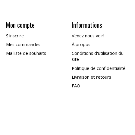
Mon compte
Informations
S'inscrire
Venez nous voir!
Mes commandes
À propos
Ma liste de souhaits
Conditions d'utilisation du
site
Politique de confidentialité
Livraison et retours
FAQ