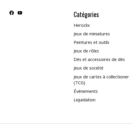
Catégories
Heroclix
Jeux de miniatures
Peintures et outils
Jeux de rôles
Dés et accessoires de dés
Jeux de société
Jeux de cartes à collectioner
(TCG)
Événements
Liquidation