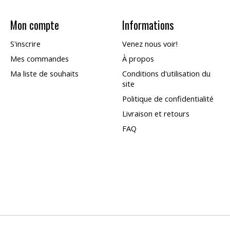
Mon compte
Informations
S'inscrire
Venez nous voir!
Mes commandes
À propos
Ma liste de souhaits
Conditions d'utilisation du
site
Politique de confidentialité
Livraison et retours
FAQ