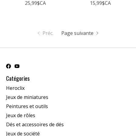
25,99$CA
15,99$CA
Préc.
Page suivante
Catégories
Heroclix
Jeux de miniatures
Peintures et outils
Jeux de rôles
Dés et accessoires de dés
Jeux de société