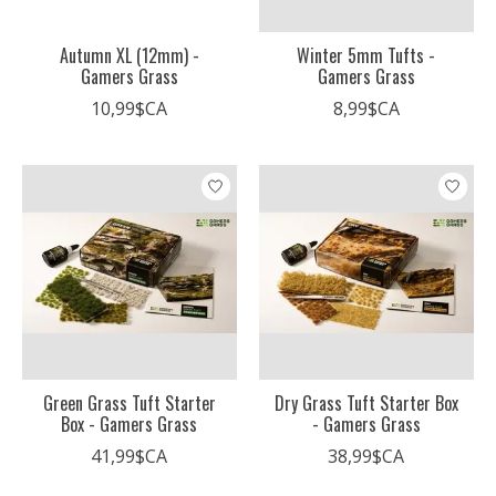
Autumn XL (12mm) -
Winter 5mm Tufts -
Gamers Grass
Gamers Grass
10,99$CA
8,99$CA
Green Grass Tuft Starter
Dry Grass Tuft Starter Box
Box - Gamers Grass
- Gamers Grass
41,99$CA
38,99$CA