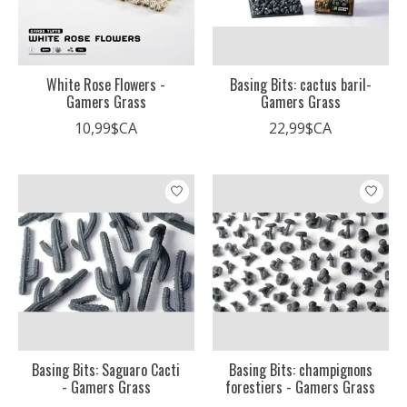
White Rose Flowers -
Basing Bits: cactus baril-
Gamers Grass
Gamers Grass
10,99$CA
22,99$CA
Basing Bits: Saguaro Cacti
Basing Bits: champignons
- Gamers Grass
forestiers - Gamers Grass