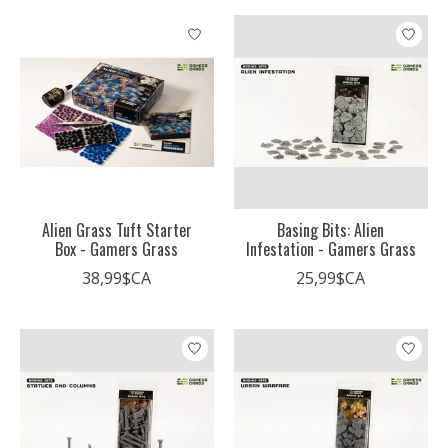
Alien Grass Tuft Starter
Basing Bits: Alien
Box - Gamers Grass
Infestation - Gamers Grass
38,99$CA
25,99$CA