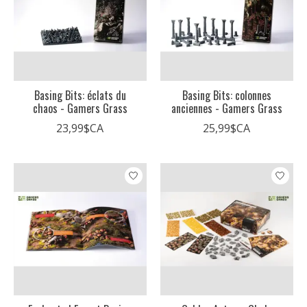
Basing Bits: éclats du
Basing Bits: colonnes
chaos - Gamers Grass
anciennes - Gamers Grass
23,99$CA
25,99$CA