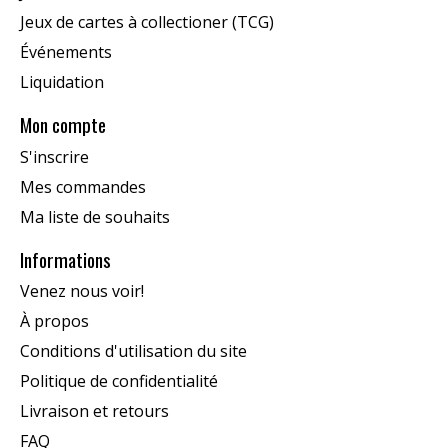
Jeux de cartes à collectioner (TCG)
Événements
Liquidation
Mon compte
S'inscrire
Mes commandes
Ma liste de souhaits
Informations
Venez nous voir!
À propos
Conditions d'utilisation du site
Politique de confidentialité
Livraison et retours
FAQ