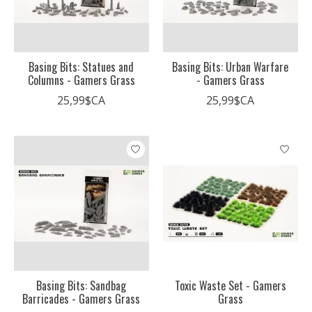
Basing Bits: Statues and
Basing Bits: Urban Warfare
Columns - Gamers Grass
- Gamers Grass
25,99$CA
25,99$CA
Basing Bits: Sandbag
Toxic Waste Set - Gamers
Barricades - Gamers Grass
Grass