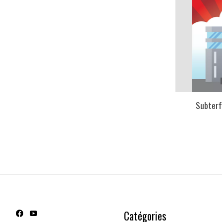
Subterf
Catégories