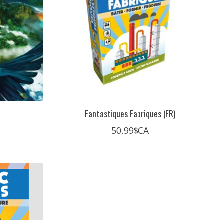
Fantastiques Fabriques (FR)
50,99$CA