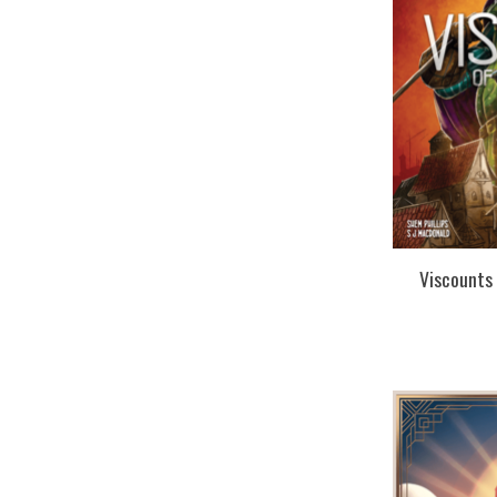
Viscounts