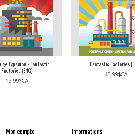
uge Expanion - Fantastic
Fantastic Factories (
Factories (ENG)
40,99$CA
15,99$CA
Mon compte
Informations