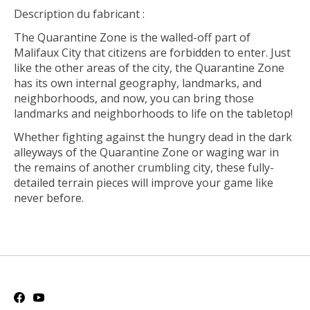
Description du fabricant :
The Quarantine Zone is the walled-off part of
Malifaux City that citizens are forbidden to enter. Just
like the other areas of the city, the Quarantine Zone
has its own internal geography, landmarks, and
neighborhoods, and now, you can bring those
landmarks and neighborhoods to life on the tabletop!
Whether fighting against the hungry dead in the dark
alleyways of the Quarantine Zone or waging war in
the remains of another crumbling city, these fully-
detailed terrain pieces will improve your game like
never before.