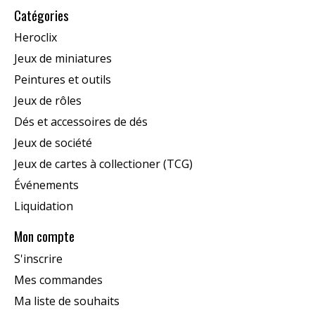
Catégories
Heroclix
Jeux de miniatures
Peintures et outils
Jeux de rôles
Dés et accessoires de dés
Jeux de société
Jeux de cartes à collectioner (TCG)
Événements
Liquidation
Mon compte
S'inscrire
Mes commandes
Ma liste de souhaits