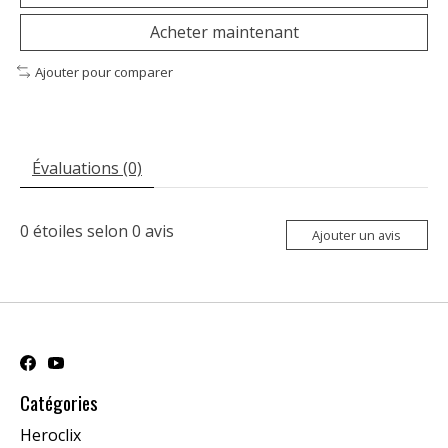
Acheter maintenant
Ajouter pour comparer
Évaluations (0)
0
étoiles selon
0
avis
Ajouter un avis
Catégories
Heroclix