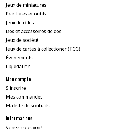
Jeux de miniatures
Peintures et outils
Jeux de rôles
Dés et accessoires de dés
Jeux de société
Jeux de cartes à collectioner (TCG)
Événements
Liquidation
Mon compte
S'inscrire
Mes commandes
Ma liste de souhaits
Informations
Venez nous voir!