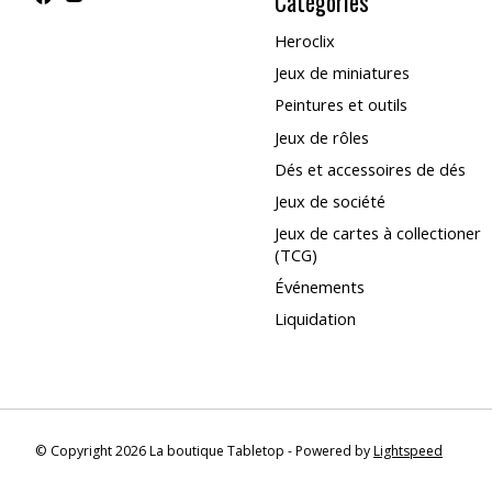
Catégories
Heroclix
Jeux de miniatures
Peintures et outils
Jeux de rôles
Dés et accessoires de dés
Jeux de société
Jeux de cartes à collectioner
(TCG)
Événements
Liquidation
© Copyright 2026 La boutique Tabletop - Powered by
Lightspeed