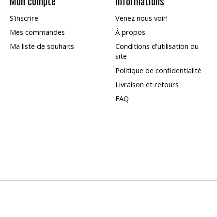
Mon compte
Informations
S'inscrire
Venez nous voir!
Mes commandes
À propos
Ma liste de souhaits
Conditions d'utilisation du
site
Politique de confidentialité
Livraison et retours
FAQ