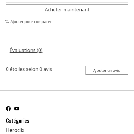
Acheter maintenant
Ajouter pour comparer
Évaluations (0)
0
étoiles selon
0
avis
Ajouter un avis
Catégories
Heroclix