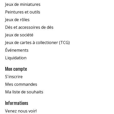
Jeux de miniatures
Peintures et outils
Jeux de rôles
Dés et accessoires de dés
Jeux de société
Jeux de cartes à collectioner (TCG)
Événements
Liquidation
Mon compte
S'inscrire
Mes commandes
Ma liste de souhaits
Informations
Venez nous voir!