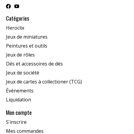
Catégories
Heroclix
Jeux de miniatures
Peintures et outils
Jeux de rôles
Dés et accessoires de dés
Jeux de société
Jeux de cartes à collectioner (TCG)
Événements
Liquidation
Mon compte
S'inscrire
Mes commandes