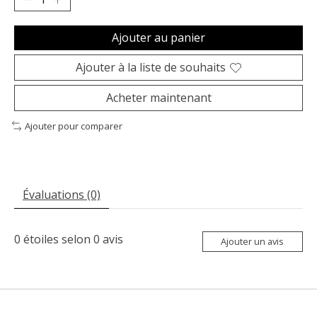
Ajouter au panier
Ajouter à la liste de souhaits
Acheter maintenant
Ajouter pour comparer
Évaluations (0)
0
étoiles selon
0
avis
Ajouter un avis