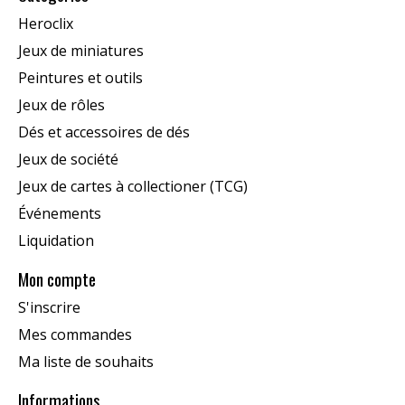
Heroclix
Jeux de miniatures
Peintures et outils
Jeux de rôles
Dés et accessoires de dés
Jeux de société
Jeux de cartes à collectioner (TCG)
Événements
Liquidation
Mon compte
S'inscrire
Mes commandes
Ma liste de souhaits
Informations