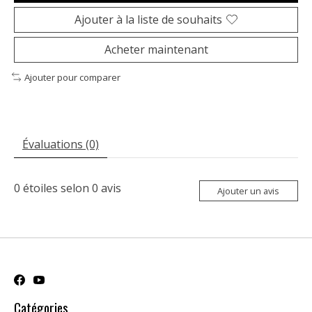
Ajouter à la liste de souhaits
Acheter maintenant
Ajouter pour comparer
Évaluations (0)
0
étoiles selon
0
avis
Ajouter un avis
Catégories