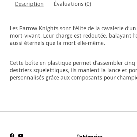
Description
Évaluations (0)
Les Barrow Knights sont l’élite de la cavalerie 
mort-vivant. Leur charge est redoutée, balayant l’e
aussi éternels que la mort elle-même.
Cette boîte en plastique permet d’assembler cin
destriers squelettiques, ils manient la lance et por
personnalisés grâce aux composants pour champion