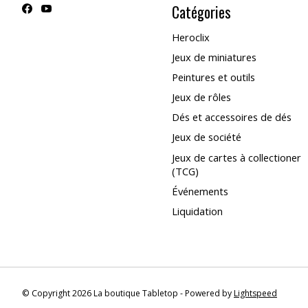
Catégories
Heroclix
Jeux de miniatures
Peintures et outils
Jeux de rôles
Dés et accessoires de dés
Jeux de société
Jeux de cartes à collectioner
(TCG)
Événements
Liquidation
© Copyright 2026 La boutique Tabletop - Powered by
Lightspeed