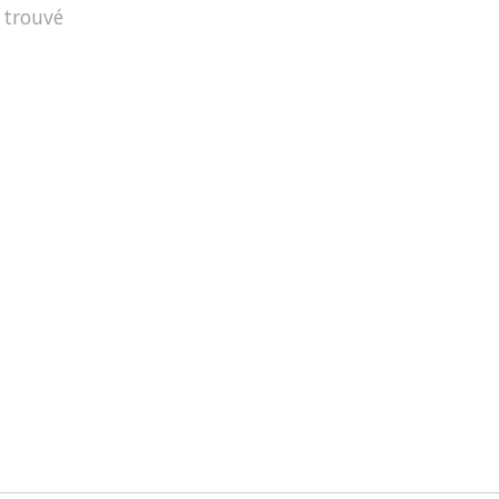
 trouvé