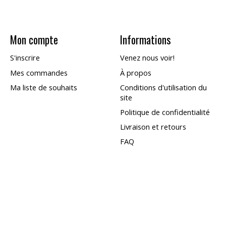
Mon compte
Informations
S'inscrire
Venez nous voir!
Mes commandes
À propos
Ma liste de souhaits
Conditions d'utilisation du
site
Politique de confidentialité
Livraison et retours
FAQ