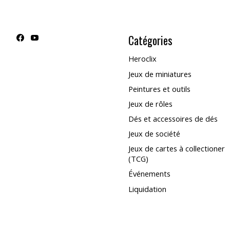
Catégories
Heroclix
Jeux de miniatures
Peintures et outils
Jeux de rôles
Dés et accessoires de dés
Jeux de société
Jeux de cartes à collectioner
(TCG)
Événements
Liquidation