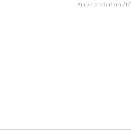
Aucun produit n'a été