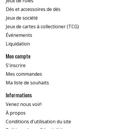
Jeux de rôles
Dés et accessoires de dés
Jeux de société
Jeux de cartes à collectioner (TCG)
Événements
Liquidation
Mon compte
S'inscrire
Mes commandes
Ma liste de souhaits
Informations
Venez nous voir!
À propos
Conditions d'utilisation du site