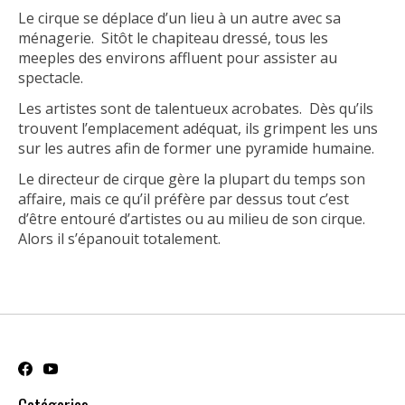
Le cirque se déplace d’un lieu à un autre avec sa
ménagerie. Sitôt le chapiteau dressé, tous les
meeples des environs affluent pour assister au
spectacle.
Les artistes sont de talentueux acrobates. Dès qu’ils
trouvent l’emplacement adéquat, ils grimpent les uns
sur les autres afin de former une pyramide humaine.
Le directeur de cirque gère la plupart du temps son
affaire, mais ce qu’il préfère par dessus tout c’est
d’être entouré d’artistes ou au milieu de son cirque.
Alors il s’épanouit totalement.
Catégories