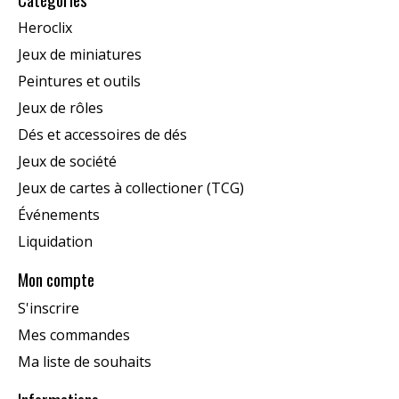
Heroclix
Jeux de miniatures
Peintures et outils
Jeux de rôles
Dés et accessoires de dés
Jeux de société
Jeux de cartes à collectioner (TCG)
Événements
Liquidation
Mon compte
S'inscrire
Mes commandes
Ma liste de souhaits