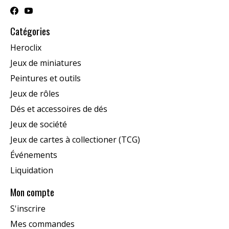
Catégories
Heroclix
Jeux de miniatures
Peintures et outils
Jeux de rôles
Dés et accessoires de dés
Jeux de société
Jeux de cartes à collectioner (TCG)
Événements
Liquidation
Mon compte
S'inscrire
Mes commandes