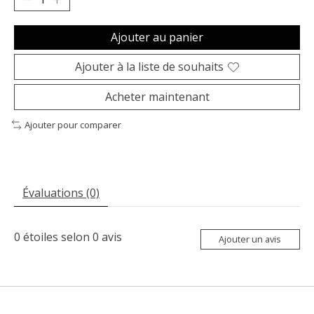
Ajouter au panier
Ajouter à la liste de souhaits
Acheter maintenant
Ajouter pour comparer
Évaluations (0)
0
étoiles selon
0
avis
Ajouter un avis