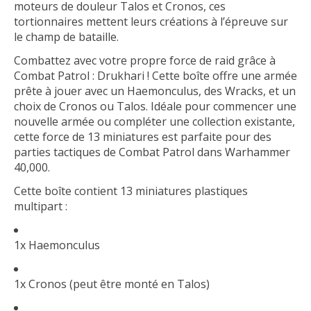
moteurs de douleur Talos et Cronos, ces
tortionnaires mettent leurs créations à l’épreuve sur
le champ de bataille.
Combattez avec votre propre force de raid grâce à
Combat Patrol : Drukhari ! Cette boîte offre une armée
prête à jouer avec un Haemonculus, des Wracks, et un
choix de Cronos ou Talos. Idéale pour commencer une
nouvelle armée ou compléter une collection existante,
cette force de 13 miniatures est parfaite pour des
parties tactiques de Combat Patrol dans Warhammer
40,000.
Cette boîte contient 13 miniatures plastiques
multipart :
1x Haemonculus
1x Cronos (peut être monté en Talos)