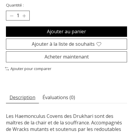
Quantité :
Ajouter au panier
Ajouter à la liste de souhaits
Acheter maintenant
Ajouter pour comparer
Description
Évaluations (0)
Les Haemonculus Covens des Drukhari sont des
maîtres de la chair et de la souffrance. Accompagnés
de Wracks mutants et soutenus par les redoutables