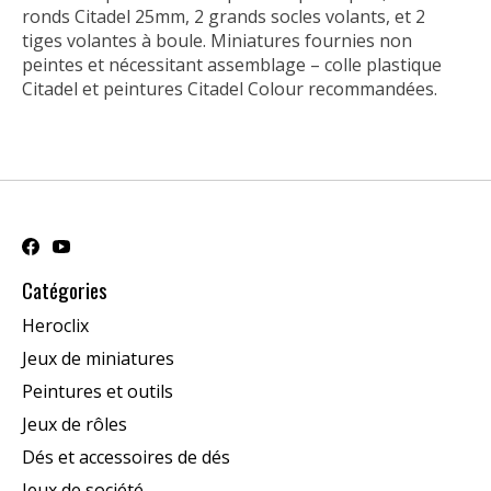
ronds Citadel 25mm, 2 grands socles volants, et 2
tiges volantes à boule. Miniatures fournies non
peintes et nécessitant assemblage – colle plastique
Citadel et peintures Citadel Colour recommandées.
Catégories
Heroclix
Jeux de miniatures
Peintures et outils
Jeux de rôles
Dés et accessoires de dés
Jeux de société