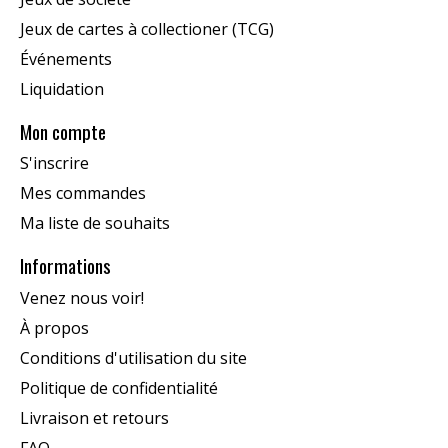
Jeux de cartes à collectioner (TCG)
Événements
Liquidation
Mon compte
S'inscrire
Mes commandes
Ma liste de souhaits
Informations
Venez nous voir!
À propos
Conditions d'utilisation du site
Politique de confidentialité
Livraison et retours
FAQ