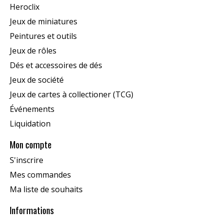
Heroclix
Jeux de miniatures
Peintures et outils
Jeux de rôles
Dés et accessoires de dés
Jeux de société
Jeux de cartes à collectioner (TCG)
Événements
Liquidation
Mon compte
S'inscrire
Mes commandes
Ma liste de souhaits
Informations