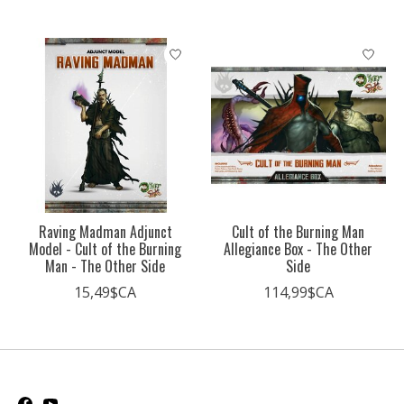
Raving Madman Adjunct
Cult of the Burning Man
Model - Cult of the Burning
Allegiance Box - The Other
Man - The Other Side
Side
15,49$CA
114,99$CA