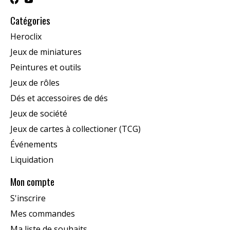
Catégories
Heroclix
Jeux de miniatures
Peintures et outils
Jeux de rôles
Dés et accessoires de dés
Jeux de société
Jeux de cartes à collectioner (TCG)
Événements
Liquidation
Mon compte
S'inscrire
Mes commandes
Ma liste de souhaits