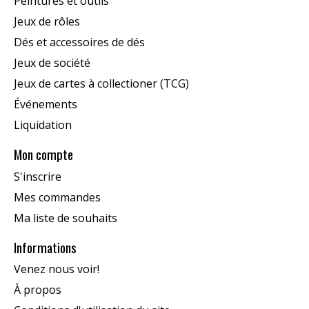
Peintures et outils
Jeux de rôles
Dés et accessoires de dés
Jeux de société
Jeux de cartes à collectioner (TCG)
Événements
Liquidation
Mon compte
S'inscrire
Mes commandes
Ma liste de souhaits
Informations
Venez nous voir!
À propos