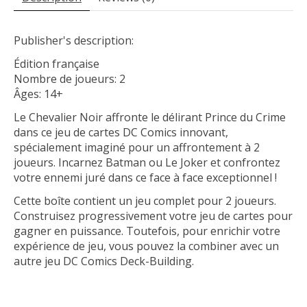
Publisher's description:
Édition française
Nombre de joueurs: 2
Âges: 14+
Le Chevalier Noir affronte le délirant Prince du Crime
dans ce jeu de cartes DC Comics innovant,
spécialement imaginé pour un affrontement à 2
joueurs. Incarnez Batman ou Le Joker et confrontez
votre ennemi juré dans ce face à face exceptionnel !
Cette boîte contient un jeu complet pour 2 joueurs.
Construisez progressivement votre jeu de cartes pour
gagner en puissance. Toutefois, pour enrichir votre
expérience de jeu, vous pouvez la combiner avec un
autre jeu DC Comics Deck-Building.