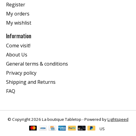
Register
My orders
My wishlist
Information
Come visit!
About Us
General terms & conditions
Privacy policy
Shipping and Returns
FAQ
© Copyright 2026 La boutique Tabletop - Powered by
Lightspeed
US