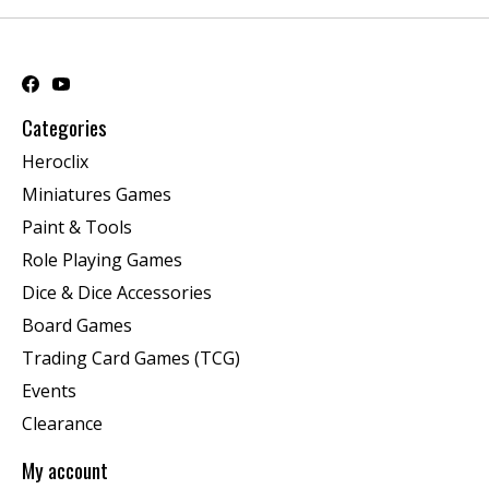
Categories
Heroclix
Miniatures Games
Paint & Tools
Role Playing Games
Dice & Dice Accessories
Board Games
Trading Card Games (TCG)
Events
Clearance
My account