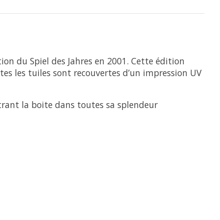
ion du Spiel des Jahres en 2001. Cette édition
tes les tuiles sont recouvertes d’un impression UV
rant la boite dans toutes sa splendeur