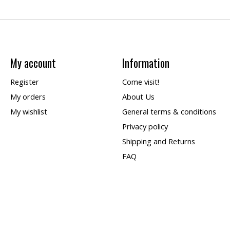
My account
Information
Register
Come visit!
My orders
About Us
My wishlist
General terms & conditions
Privacy policy
Shipping and Returns
FAQ