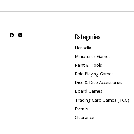
Categories
Heroclix
Miniatures Games
Paint & Tools
Role Playing Games
Dice & Dice Accessories
Board Games
Trading Card Games (TCG)
Events
Clearance